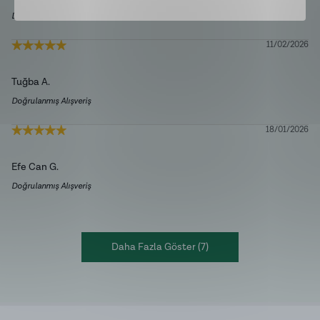
Doğrulanmış Alışveriş
11/02/2026
Tuğba
A.
Doğrulanmış Alışveriş
18/01/2026
Efe Can
G.
Doğrulanmış Alışveriş
Daha Fazla Göster
(
7
)