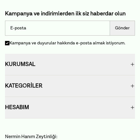
Kampanya ve indirimlerden ilk siz haberdar olun
Gönder
Kampanya ve duyurular hakkında e-posta almak istiyorum.
KURUMSAL
KATEGORİLER
HESABIM
Nermin Hanım Zeytinliği: