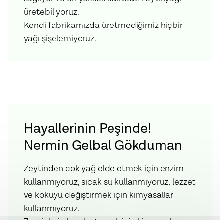
üretebiliyoruz.
Kendi fabrikamızda üretmediğimiz hiçbir
yağı şişelemiyoruz.
Hayallerinin Peşinde!
Nermin Gelbal Gökduman
Zeytinden cok yağ elde etmek için enzim
kullanmıyoruz, sıcak su kullanmıyoruz, lezzet
ve kokuyu değiştirmek için kimyasallar
kullanmıyoruz.