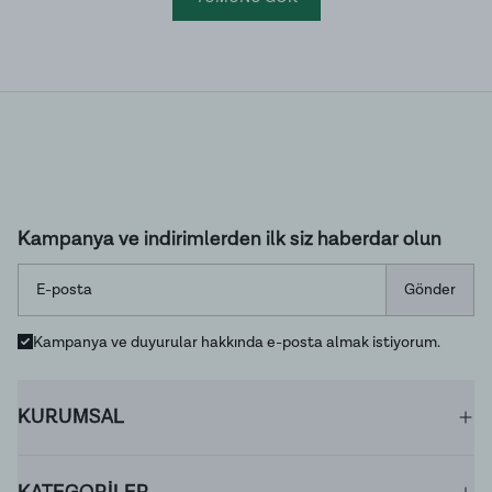
Kampanya ve indirimlerden ilk siz haberdar olun
Gönder
Kampanya ve duyurular hakkında e-posta almak istiyorum.
KURUMSAL