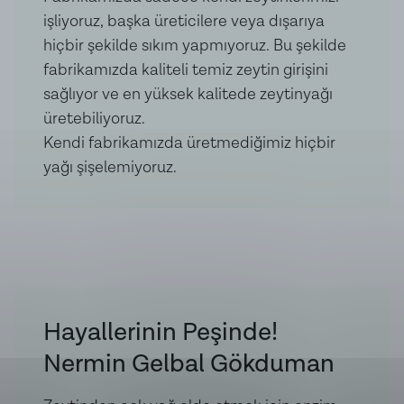
işliyoruz, başka üreticilere veya dışarıya
hiçbir şekilde sıkım yapmıyoruz. Bu şekilde
fabrikamızda kaliteli temiz zeytin girişini
sağlıyor ve en yüksek kalitede zeytinyağı
üretebiliyoruz.
Kendi fabrikamızda üretmediğimiz hiçbir
yağı şişelemiyoruz.
Hayallerinin Peşinde!
Nermin Gelbal Gökduman