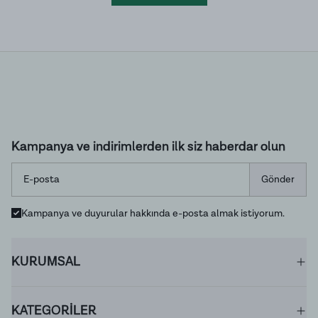
Kampanya ve indirimlerden ilk siz haberdar olun
Gönder
Kampanya ve duyurular hakkında e-posta almak istiyorum.
KURUMSAL
KATEGORİLER