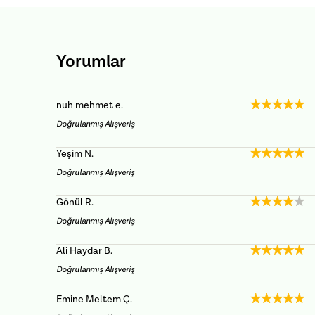
Yorumlar
nuh mehmet
e.
Doğrulanmış Alışveriş
Yeşim
N.
Doğrulanmış Alışveriş
Gönül
R.
Doğrulanmış Alışveriş
Ali Haydar
B.
Doğrulanmış Alışveriş
Emine Meltem
Ç.