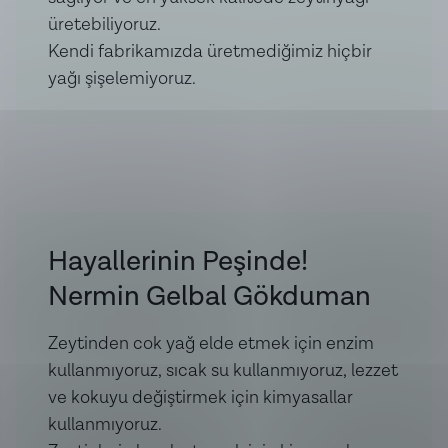
üretebiliyoruz.
Kendi fabrikamızda üretmediğimiz hiçbir
yağı şişelemiyoruz.
Hayallerinin Peşinde!
Nermin Gelbal Gökduman
Zeytinden cok yağ elde etmek için enzim
kullanmıyoruz, sıcak su kullanmıyoruz, lezzet
ve kokuyu değiştirmek için kimyasallar
kullanmıyoruz.