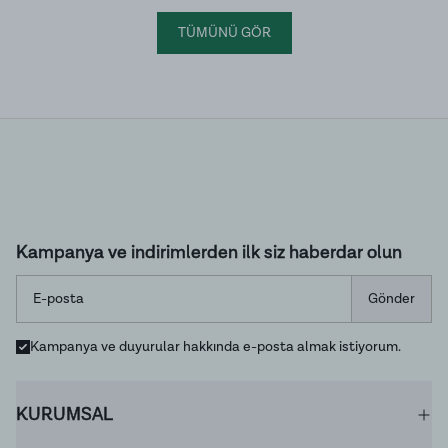
TÜMÜNÜ GÖR
Kampanya ve indirimlerden ilk siz haberdar olun
Gönder
Kampanya ve duyurular hakkında e-posta almak istiyorum.
KURUMSAL