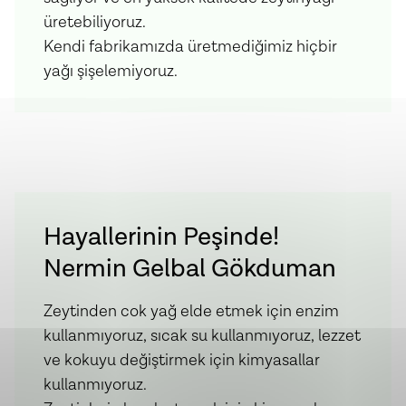
üretebiliyoruz.
Kendi fabrikamızda üretmediğimiz hiçbir
yağı şişelemiyoruz.
Hayallerinin Peşinde!
Nermin Gelbal Gökduman
Zeytinden cok yağ elde etmek için enzim
kullanmıyoruz, sıcak su kullanmıyoruz, lezzet
ve kokuyu değiştirmek için kimyasallar
kullanmıyoruz.