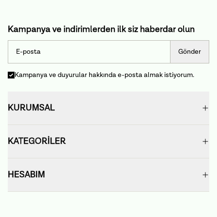
Kampanya ve indirimlerden ilk siz haberdar olun
Gönder
Kampanya ve duyurular hakkında e-posta almak istiyorum.
KURUMSAL
KATEGORİLER
HESABIM