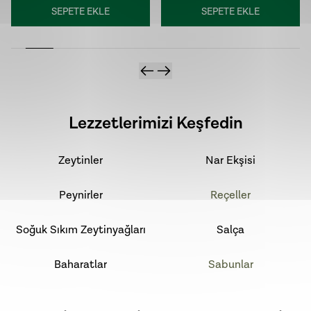
SEPETE EKLE
SEPETE EKLE
Lezzetlerimizi Keşfedin
Zeytinler
Nar Ekşisi
Peynirler
Reçeller
Soğuk Sıkım Zeytinyağları
Salça
Baharatlar
Sabunlar