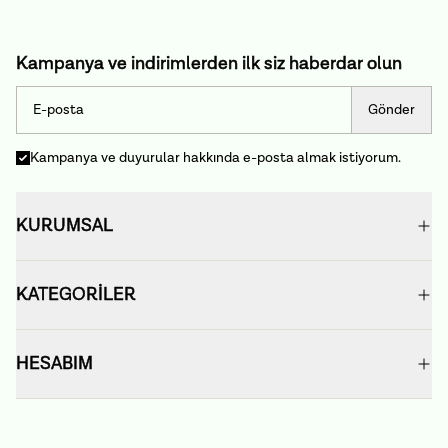
Kampanya ve indirimlerden ilk siz haberdar olun
Gönder
Kampanya ve duyurular hakkında e-posta almak istiyorum.
KURUMSAL
KATEGORİLER
HESABIM