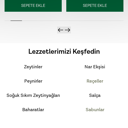
SEPETE EKLE
SEPETE EKLE
Lezzetlerimizi Keşfedin
Zeytinler
Nar Ekşisi
Peynirler
Reçeller
Soğuk Sıkım Zeytinyağları
Salça
Baharatlar
Sabunlar