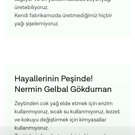
üretebiliyoruz.
Kendi fabrikamızda üretmediğimiz hiçbir
yağı şişelemiyoruz.
Hayallerinin Peşinde!
Nermin Gelbal Gökduman
Zeytinden cok yağ elde etmek için enzim
kullanmıyoruz, sıcak su kullanmıyoruz, lezzet
ve kokuyu değiştirmek için kimyasallar
kullanmıyoruz.