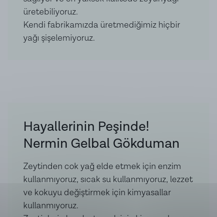
üretebiliyoruz.
Kendi fabrikamızda üretmediğimiz hiçbir
yağı şişelemiyoruz.
Hayallerinin Peşinde!
Nermin Gelbal Gökduman
Zeytinden cok yağ elde etmek için enzim
kullanmıyoruz, sıcak su kullanmıyoruz, lezzet
ve kokuyu değiştirmek için kimyasallar
kullanmıyoruz.