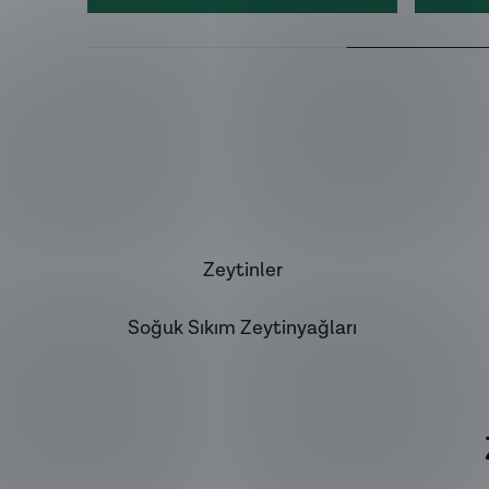
Zeytinler
Soğuk Sıkım Zeytinyağları