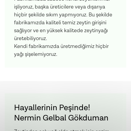
işliyoruz, başka üreticilere veya dışarıya
hiçbir şekilde sıkım yapmıyoruz. Bu şekilde
fabrikamızda kaliteli temiz zeytin girişini
sağlıyor ve en yüksek kalitede zeytinyağı
üretebiliyoruz.
Kendi fabrikamızda üretmediğimiz hiçbir
yağı şişelemiyoruz.
Hayallerinin Peşinde!
Nermin Gelbal Gökduman