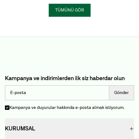
TÜMÜNÜ GÖR
Kampanya ve indirimlerden ilk siz haberdar olun
Gönder
Kampanya ve duyurular hakkında e-posta almak istiyorum.
KURUMSAL