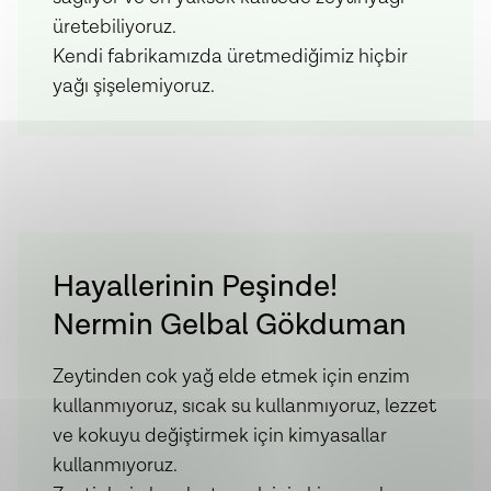
üretebiliyoruz.
Kendi fabrikamızda üretmediğimiz hiçbir
yağı şişelemiyoruz.
Hayallerinin Peşinde!
Nermin Gelbal Gökduman
Zeytinden cok yağ elde etmek için enzim
kullanmıyoruz, sıcak su kullanmıyoruz, lezzet
ve kokuyu değiştirmek için kimyasallar
kullanmıyoruz.