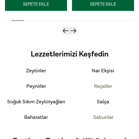
SEPETE EKLE
SEPETE EKLE
Lezzetlerimizi Keşfedin
Zeytinler
Nar Ekşisi
Peynirler
Reçeller
Soğuk Sıkım Zeytinyağları
Salça
Baharatlar
Sabunlar