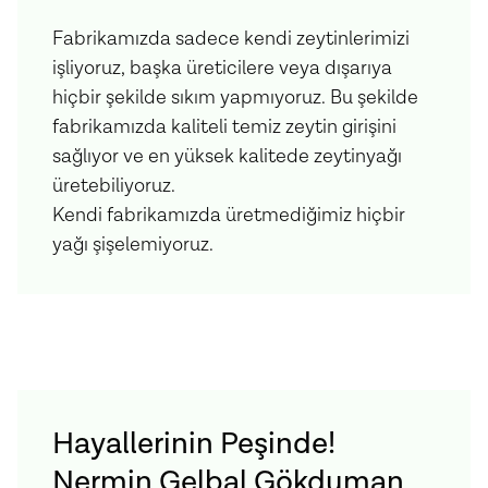
Fabrikamızda sadece kendi zeytinlerimizi
işliyoruz, başka üreticilere veya dışarıya
hiçbir şekilde sıkım yapmıyoruz. Bu şekilde
fabrikamızda kaliteli temiz zeytin girişini
sağlıyor ve en yüksek kalitede zeytinyağı
üretebiliyoruz.
Kendi fabrikamızda üretmediğimiz hiçbir
yağı şişelemiyoruz.
Hayallerinin Peşinde!
Nermin Gelbal Gökduman