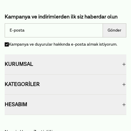
Kampanya ve indirimlerden ilk siz haberdar olun
Gönder
Kampanya ve duyurular hakkında e-posta almak istiyorum.
KURUMSAL
KATEGORİLER
HESABIM