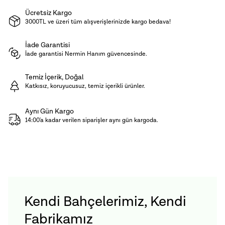
Ücretsiz Kargo
3000TL ve üzeri tüm alışverişlerinizde kargo bedava!
İade Garantisi
İade garantisi Nermin Hanım güvencesinde.
Temiz İçerik, Doğal
Katkısız, koruyucusuz, temiz içerikli ürünler.
Aynı Gün Kargo
14:00'a kadar verilen siparişler aynı gün kargoda.
Kendi Bahçelerimiz, Kendi
Fabrikamız