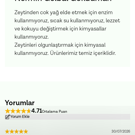
Zeytinden cok yağ elde etmek için enzim
kullanmıyoruz, sıcak su kullanmıyoruz, lezzet
ve kokuyu değiştirmek için kimyasallar
kullanmıyoruz.
Zeytinleri olgunlaştırmak için kimyasal
kullanmıyoruz. Ürünlerimiz temiz içeriklidir.
Yorumlar
4.71
Ortalama Puan
Yorum Ekle
30/07/2026