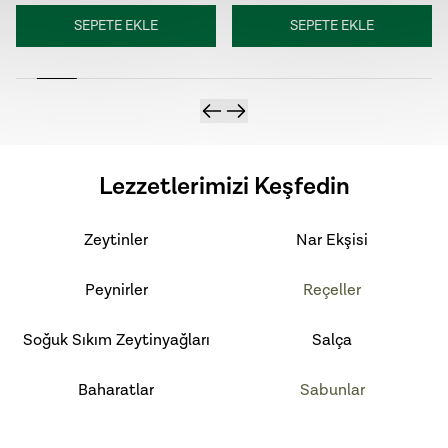
SEPETE EKLE
SEPETE EKLE
Lezzetlerimizi Keşfedin
Zeytinler
Nar Ekşisi
Peynirler
Reçeller
Soğuk Sıkım Zeytinyağları
Salça
Baharatlar
Sabunlar