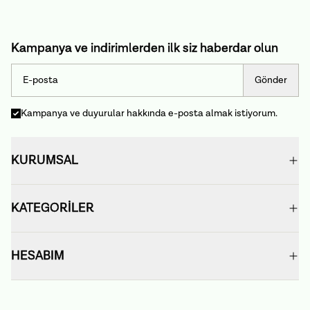
Kampanya ve indirimlerden ilk siz haberdar olun
Gönder
Kampanya ve duyurular hakkında e-posta almak istiyorum.
KURUMSAL
KATEGORİLER
HESABIM