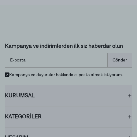
Kampanya ve indirimlerden ilk siz haberdar olun
Gönder
Kampanya ve duyurular hakkında e-posta almak istiyorum.
KURUMSAL
KATEGORİLER