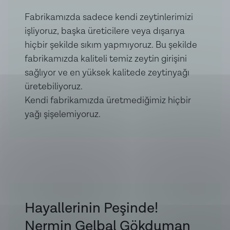
Fabrikamızda sadece kendi zeytinlerimizi
işliyoruz, başka üreticilere veya dışarıya
hiçbir şekilde sıkım yapmıyoruz. Bu şekilde
fabrikamızda kaliteli temiz zeytin girişini
sağlıyor ve en yüksek kalitede zeytinyağı
üretebiliyoruz.
Kendi fabrikamızda üretmediğimiz hiçbir
yağı şişelemiyoruz.
Hayallerinin Peşinde!
Nermin Gelbal Gökduman