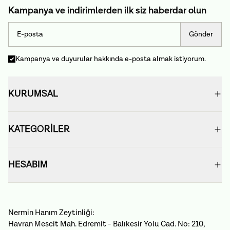
Kampanya ve indirimlerden ilk siz haberdar olun
Gönder
Kampanya ve duyurular hakkında e-posta almak istiyorum.
KURUMSAL
KATEGORİLER
HESABIM
Nermin Hanım Zeytinliği:
Havran Mescit Mah. Edremit - Balıkesir Yolu Cad. No: 210,