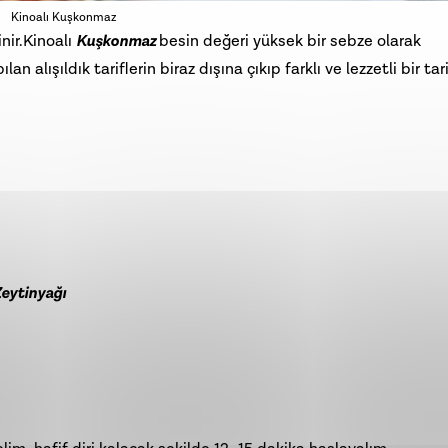
Kinoalı Kuşkonmaz
nir.Kinoalı
Kuşkonmaz
besin değeri yüksek bir sebze olarak
 alışıldık tariflerin biraz dışına çıkıp farklı ve lezzetli bir tari
eytinyağı