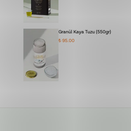
Granül Kaya Tuzu (550gr)
₺ 95.00