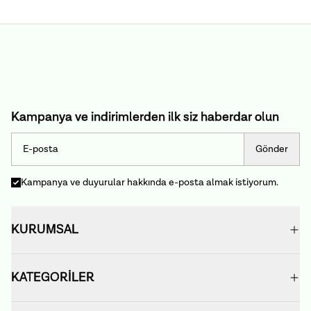
Kampanya ve indirimlerden ilk siz haberdar olun
Gönder
Kampanya ve duyurular hakkında e-posta almak istiyorum.
KURUMSAL
KATEGORİLER