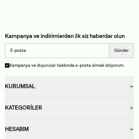
Kampanya ve indirimlerden ilk siz haberdar olun
Gönder
Kampanya ve duyurular hakkında e-posta almak istiyorum.
KURUMSAL
KATEGORİLER
HESABIM