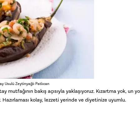
ay Usulü Zeytinyağlı Patlıcan
ay mutfağının bakış açısıyla yaklaşıyoruz. Kızartma yok, un yo
. Hazırlaması kolay, lezzeti yerinde ve diyetinize uyumlu.