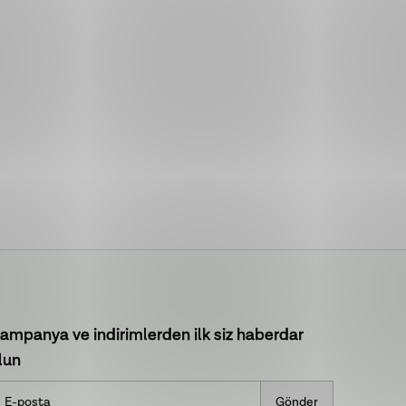
ampanya ve indirimlerden ilk siz haberdar
lun
Gönder