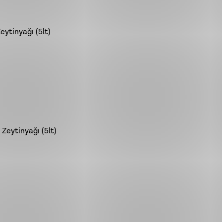
eytinyağı (5lt)
Zeytinyağı (5lt)