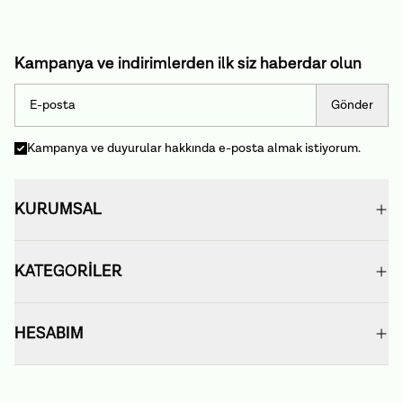
Kampanya ve indirimlerden ilk siz haberdar olun
Gönder
Kampanya ve duyurular hakkında e-posta almak istiyorum.
KURUMSAL
KATEGORİLER
HESABIM