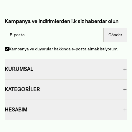
Kampanya ve indirimlerden ilk siz haberdar olun
Gönder
Kampanya ve duyurular hakkında e-posta almak istiyorum.
KURUMSAL
KATEGORİLER
HESABIM